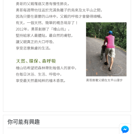
你可能有興趣