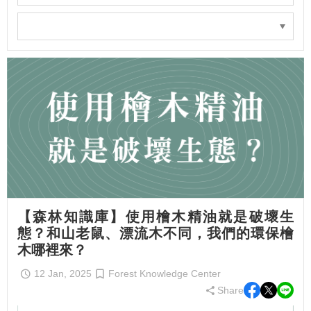
【森林知識庫】使用檜木精油就是破壞生
態？和山老鼠、漂流木不同，我們的環保檜
木哪裡來？
12 Jan, 2025
Forest Knowledge Center
Share