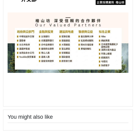
You might also like