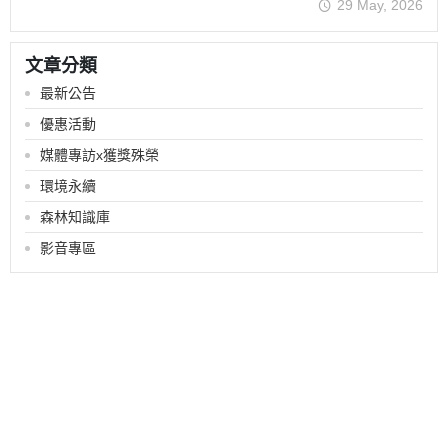
29 May, 2026
文章分類
最新公告
優惠活動
媒體專訪x獲獎殊榮
環境永續
森林知識庫
影音專區
關於
聯絡我們
商品分類
全部商品
付款方式說明
寄送方式說明