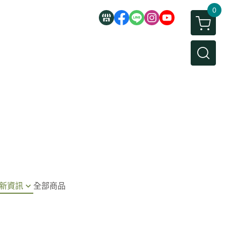
0
新資訊
全部商品