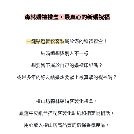
森林婚禮禮盒，最真心的新婚祝福
一鍵點選輕鬆客製
屬於您的婚禮禮盒！
結婚總想與別人不一樣，
想要留下屬於自己的婚禮印記嗎？
或是多年的好友結婚想要獻上最真摯的祝福嗎？
檜山坊森林結婚客製化禮盒，
嚴選牛皮紙盒搭配客製化貼紙和指定悄悄話，
用心放入檜山坊高品質的環保香氛產品，