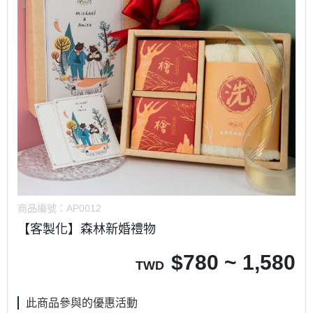
商品編號：
AP0012
【客製化】森林新婚禮物
$
780 ~ 1,580
TWD
此商品參與的優惠活動