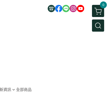
0
新資訊
全部商品