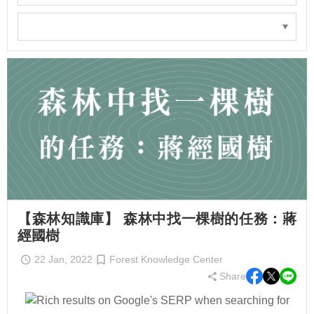
【森林知識庫】 森林中找一棵樹的任務：蔣
經國樹
22 Jan, 2022
Forest Knowledge Center
Share