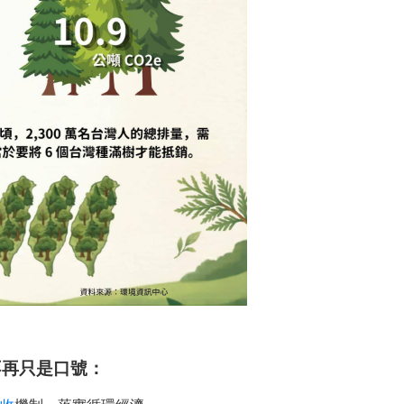
不再只是口號：