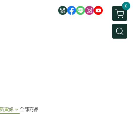
0
新資訊
全部商品