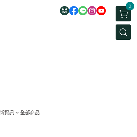
0
新資訊
全部商品